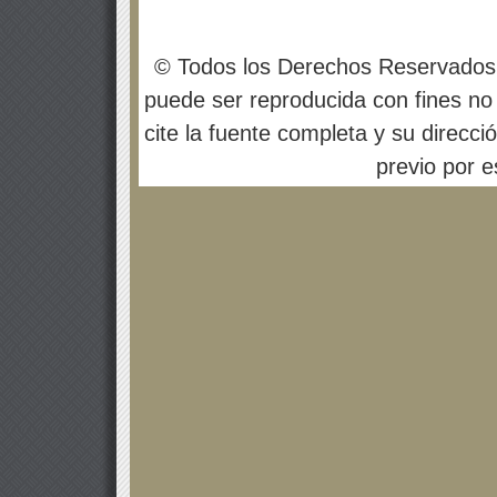
© Todos los Derechos Reservados
puede ser reproducida con fines no 
cite la fuente completa y su direcci
previo por es