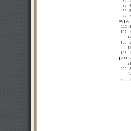
20
|
39
|
58
|
77
|
96
|
97
112
|
127
|
|
1
156
|
|
1
185
|
|
200
|
|
2
229
|
|
2
258
|