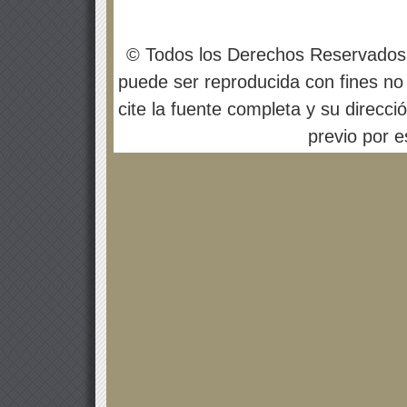
© Todos los Derechos Reservados
puede ser reproducida con fines no 
cite la fuente completa y su direcci
previo por es