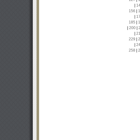
|
1
156
|
|
1
185
|
|
200
|
|
2
229
|
|
2
258
|