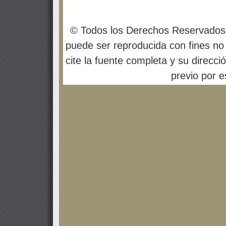
© Todos los Derechos Reservados
puede ser reproducida con fines no 
cite la fuente completa y su direcci
previo por es