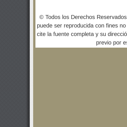
© Todos los Derechos Reservados
puede ser reproducida con fines no 
cite la fuente completa y su direcci
previo por es