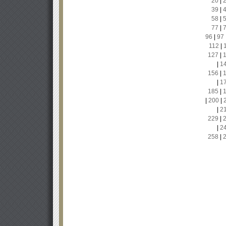
20
|
39
|
58
|
77
|
96
|
97
112
|
127
|
|
1
156
|
|
1
185
|
|
200
|
|
2
229
|
|
2
258
|