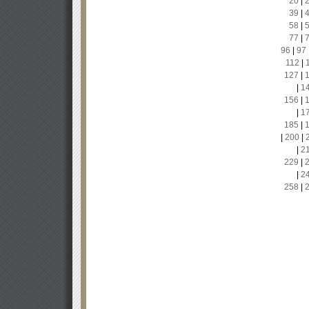
20
|
39
|
58
|
77
|
96
|
97
112
|
127
|
|
1
156
|
|
1
185
|
|
200
|
|
2
229
|
|
2
258
|