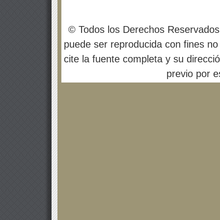
© Todos los Derechos Reservados
puede ser reproducida con fines no 
cite la fuente completa y su direcci
previo por es