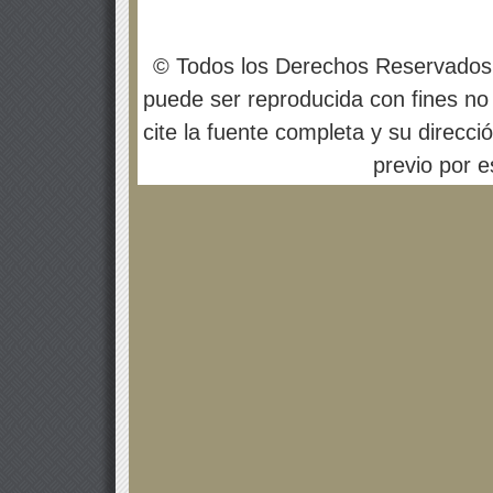
© Todos los Derechos Reservados
puede ser reproducida con fines no 
cite la fuente completa y su direcci
previo por es