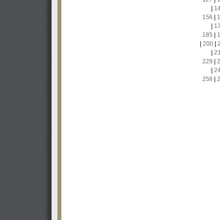
|
1
156
|
|
1
185
|
|
200
|
|
2
229
|
|
2
258
|