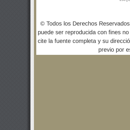
© Todos los Derechos Reservados
puede ser reproducida con fines no 
cite la fuente completa y su direcci
previo por es