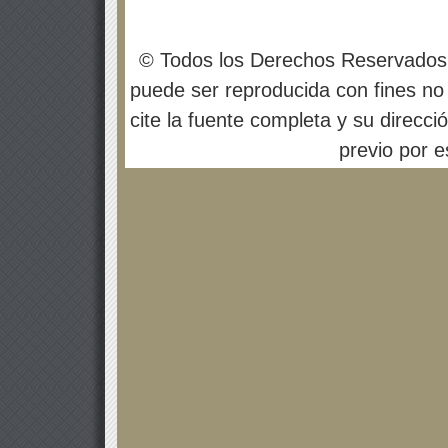
© Todos los Derechos Reservados
puede ser reproducida con fines no 
cite la fuente completa y su direcci
previo por es