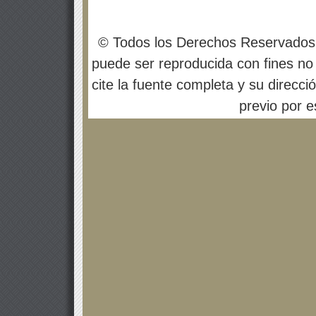
© Todos los Derechos Reservados
puede ser reproducida con fines no 
cite la fuente completa y su direcci
previo por es