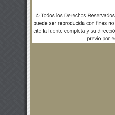
© Todos los Derechos Reservados
puede ser reproducida con fines no 
cite la fuente completa y su direcci
previo por es