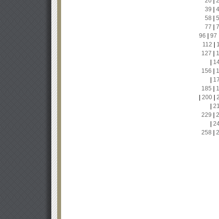
20
|
39
|
58
|
77
|
96
|
97
112
|
127
|
|
1
156
|
|
1
185
|
|
200
|
|
2
229
|
|
2
258
|