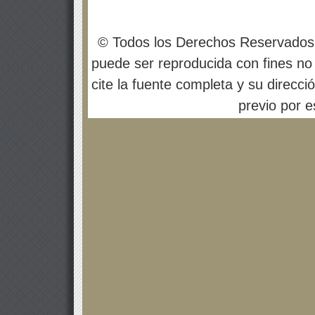
© Todos los Derechos Reservados
puede ser reproducida con fines no 
cite la fuente completa y su direcci
previo por es