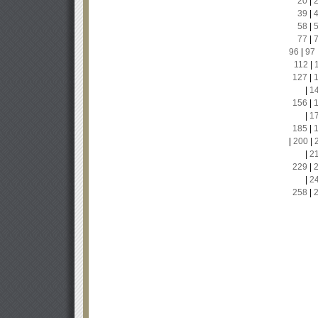
20
|
39
|
58
|
77
|
96
|
97
112
|
127
|
|
1
156
|
|
1
185
|
|
200
|
|
2
229
|
|
2
258
|