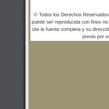
© Todos los Derechos Reservados
puede ser reproducida con fines no 
cite la fuente completa y su direcci
previo por es