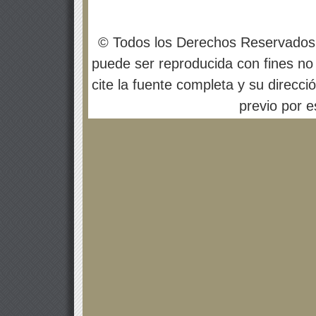
© Todos los Derechos Reservados
puede ser reproducida con fines no 
cite la fuente completa y su direcci
previo por es