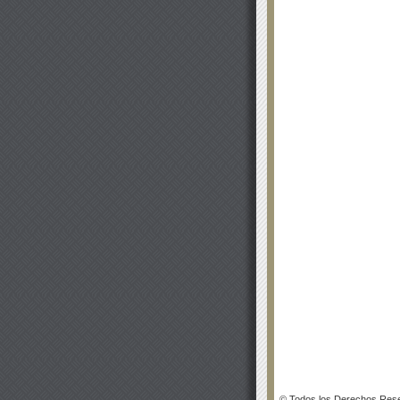
© Todos los Derechos Rese