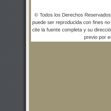
© Todos los Derechos Reservados
puede ser reproducida con fines no 
cite la fuente completa y su direcci
previo por es