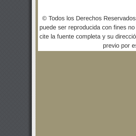
© Todos los Derechos Reservados
puede ser reproducida con fines no 
cite la fuente completa y su direcci
previo por es