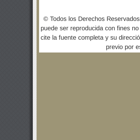
© Todos los Derechos Reservados
puede ser reproducida con fines no 
cite la fuente completa y su direcci
previo por es