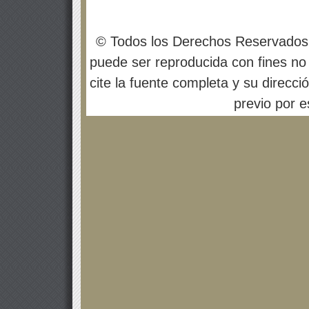
© Todos los Derechos Reservados
puede ser reproducida con fines no 
cite la fuente completa y su direcci
previo por es