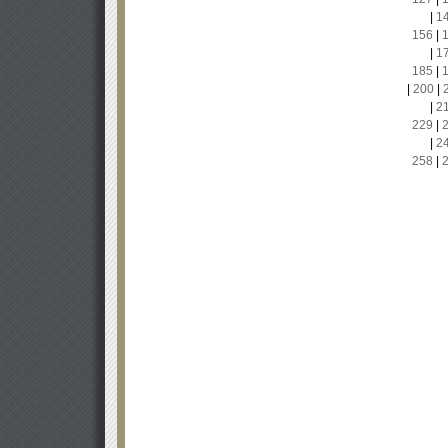
|
1
156
|
|
1
185
|
|
200
|
|
2
229
|
|
2
258
|