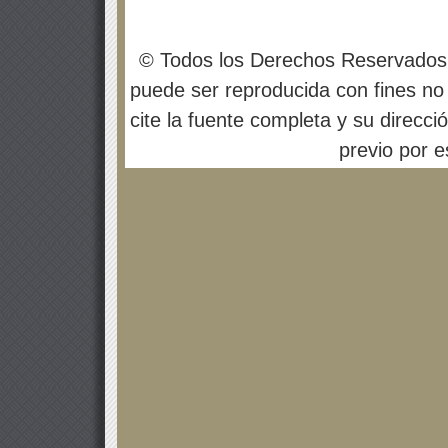
© Todos los Derechos Reservados
puede ser reproducida con fines no 
cite la fuente completa y su direcci
previo por es