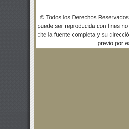
© Todos los Derechos Reservados
puede ser reproducida con fines no 
cite la fuente completa y su direcci
previo por es