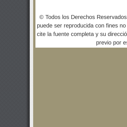
© Todos los Derechos Reservados
puede ser reproducida con fines no 
cite la fuente completa y su direcci
previo por es