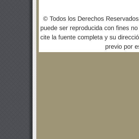
© Todos los Derechos Reservados
puede ser reproducida con fines no 
cite la fuente completa y su direcci
previo por es