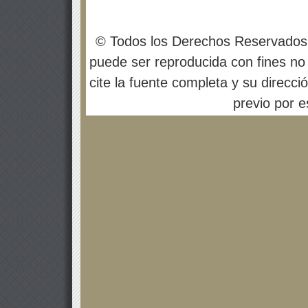
© Todos los Derechos Reservados
puede ser reproducida con fines no 
cite la fuente completa y su direcci
previo por es