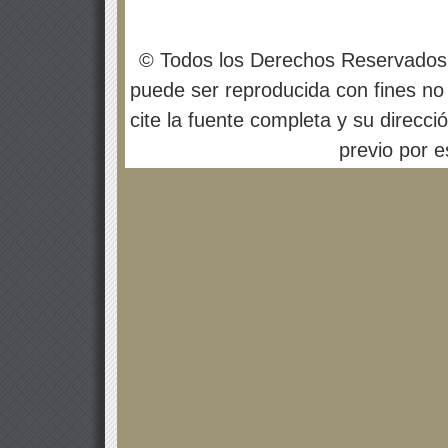
© Todos los Derechos Reservados
puede ser reproducida con fines no 
cite la fuente completa y su direcci
previo por es