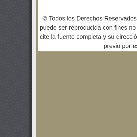
© Todos los Derechos Reservados
puede ser reproducida con fines no 
cite la fuente completa y su direcci
previo por es