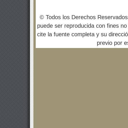
© Todos los Derechos Reservados
puede ser reproducida con fines no 
cite la fuente completa y su direcci
previo por es