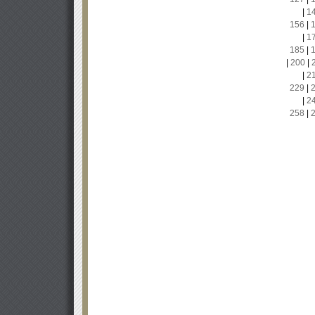
|
1
156
|
|
1
185
|
|
200
|
|
2
229
|
|
2
258
|