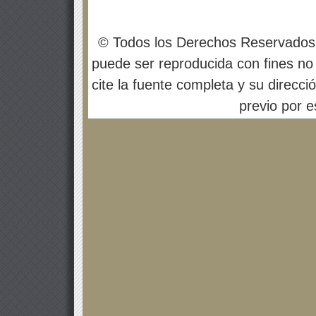
© Todos los Derechos Reservados
puede ser reproducida con fines no 
cite la fuente completa y su direcci
previo por es