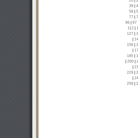
20
|
39
|
58
|
77
|
96
|
97
112
|
127
|
|
1
156
|
|
1
185
|
|
200
|
|
2
229
|
|
2
258
|