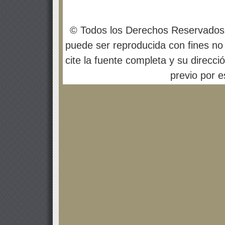
© Todos los Derechos Reservados
puede ser reproducida con fines no 
cite la fuente completa y su direcci
previo por es