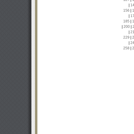
|
1
156
|
|
1
185
|
|
200
|
|
2
229
|
|
2
258
|