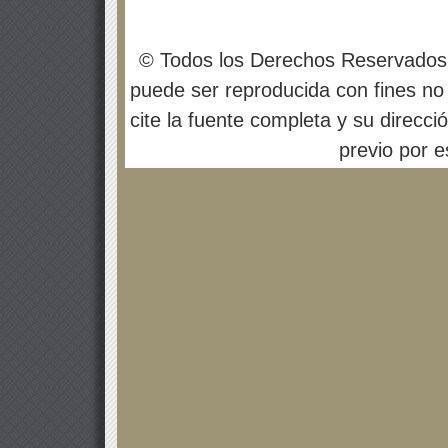
© Todos los Derechos Reservados
puede ser reproducida con fines no 
cite la fuente completa y su direcci
previo por es