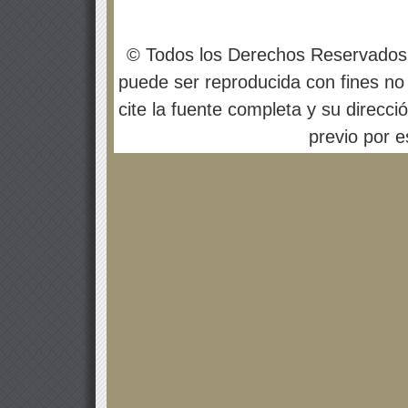
© Todos los Derechos Reservados
puede ser reproducida con fines no 
cite la fuente completa y su direcci
previo por es