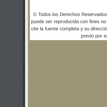
© Todos los Derechos Reservados
puede ser reproducida con fines no 
cite la fuente completa y su direcci
previo por es