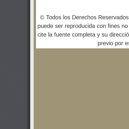
© Todos los Derechos Reservados
puede ser reproducida con fines no 
cite la fuente completa y su direcci
previo por es