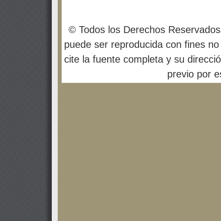
© Todos los Derechos Reservados
puede ser reproducida con fines no 
cite la fuente completa y su direcci
previo por es