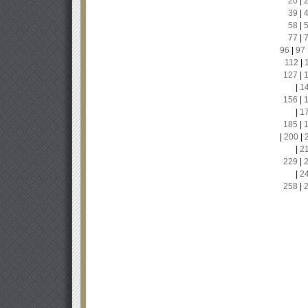
20
|
39
|
58
|
77
|
96
|
97
112
|
127
|
|
1
156
|
|
1
185
|
|
200
|
|
2
229
|
|
2
258
|