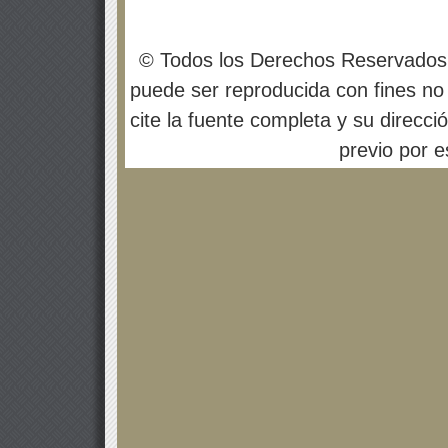
© Todos los Derechos Reservados
puede ser reproducida con fines no 
cite la fuente completa y su direcci
previo por es