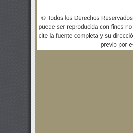
© Todos los Derechos Reservados
puede ser reproducida con fines no 
cite la fuente completa y su direcci
previo por es