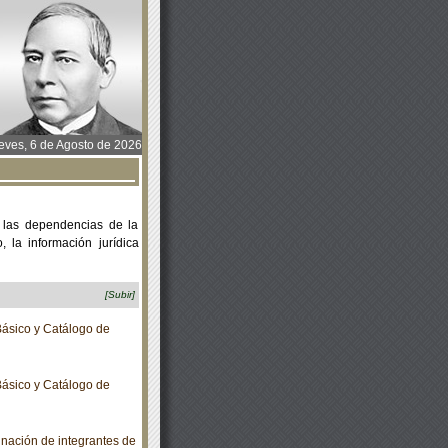
ves, 6 de Agosto de 2026
 las dependencias de la
 la información jurídica
[Subir]
ásico y Catálogo de
ásico y Catálogo de
ación de integrantes de