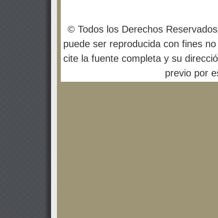
© Todos los Derechos Reservados
puede ser reproducida con fines no 
cite la fuente completa y su direcci
previo por es