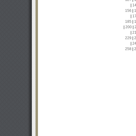
|
1
156
|
|
1
185
|
|
200
|
|
2
229
|
|
2
258
|