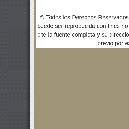
© Todos los Derechos Reservados
puede ser reproducida con fines no 
cite la fuente completa y su direcci
previo por es