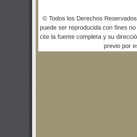
© Todos los Derechos Reservados
puede ser reproducida con fines no 
cite la fuente completa y su direcci
previo por es