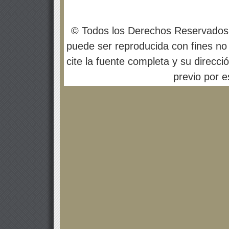
© Todos los Derechos Reservados
puede ser reproducida con fines no 
cite la fuente completa y su direcci
previo por es