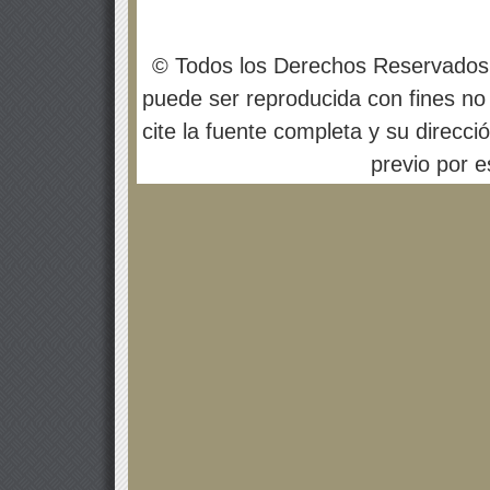
© Todos los Derechos Reservados
puede ser reproducida con fines no 
cite la fuente completa y su direcci
previo por es