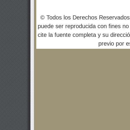
© Todos los Derechos Reservados
puede ser reproducida con fines no 
cite la fuente completa y su direcci
previo por es