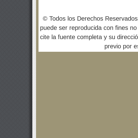
© Todos los Derechos Reservados
puede ser reproducida con fines no 
cite la fuente completa y su direcci
previo por es