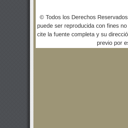
© Todos los Derechos Reservados
puede ser reproducida con fines no 
cite la fuente completa y su direcci
previo por es