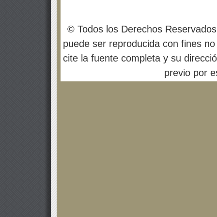
© Todos los Derechos Reservados
puede ser reproducida con fines no 
cite la fuente completa y su direcci
previo por es