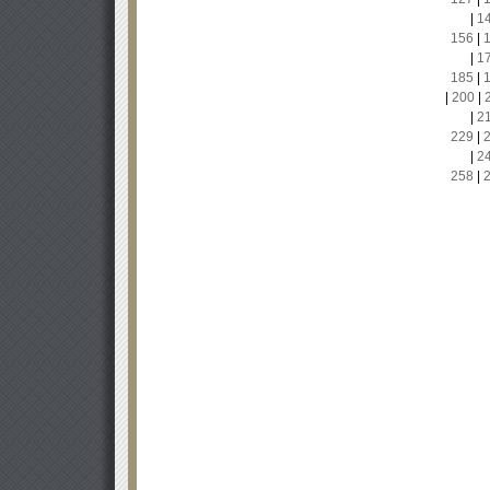
|
1
156
|
|
1
185
|
|
200
|
|
2
229
|
|
2
258
|