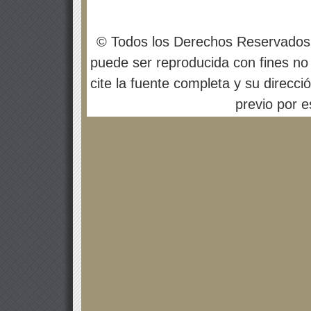
© Todos los Derechos Reservados
puede ser reproducida con fines no 
cite la fuente completa y su direcci
previo por es