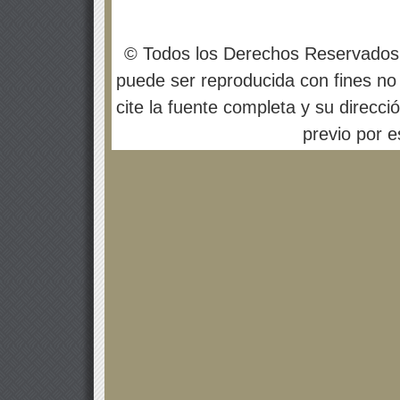
© Todos los Derechos Reservados
puede ser reproducida con fines no 
cite la fuente completa y su direcci
previo por es