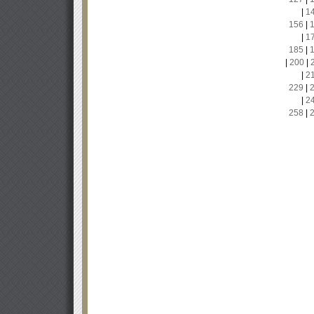
|
1
156
|
|
1
185
|
|
200
|
|
2
229
|
|
2
258
|