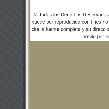
© Todos los Derechos Reservados
puede ser reproducida con fines no 
cite la fuente completa y su direcci
previo por es