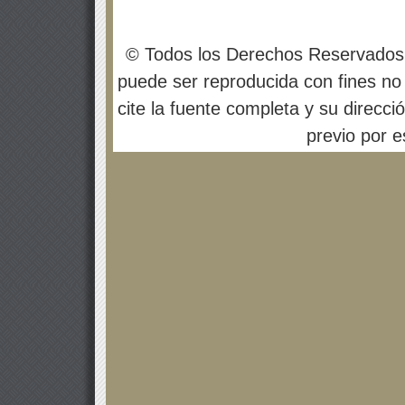
© Todos los Derechos Reservados
puede ser reproducida con fines no 
cite la fuente completa y su direcci
previo por es