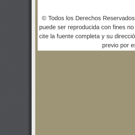
© Todos los Derechos Reservados
puede ser reproducida con fines no 
cite la fuente completa y su direcci
previo por es